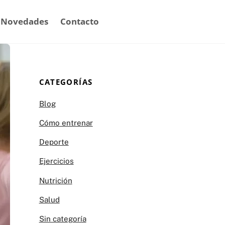
Novedades
Contacto
CATEGORÍAS
Blog
Cómo entrenar
Deporte
Ejercicios
Nutrición
Salud
Sin categoría