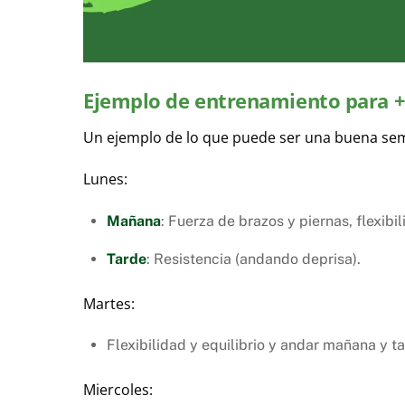
Ejemplo de entrenamiento para 
Un ejemplo de lo que puede ser una buena sem
Lunes:
Mañana
: Fuerza de brazos y piernas, flexibil
Tarde
: Resistencia (andando deprisa).
Martes:
Flexibilidad y equilibrio y andar mañana y ta
Miercoles: