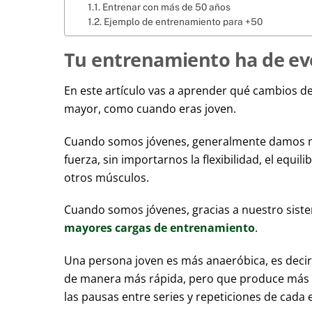
Entrenar con más de 50 años
Ejemplo de entrenamiento para +50
Tu entrenamiento ha de evo
En este artículo vas a aprender qué cambios debe
mayor, como cuando eras joven.
Cuando somos jóvenes, generalmente damos más 
fuerza, sin importarnos la flexibilidad, el equi
otros músculos.
Cuando somos jóvenes, gracias a nuestro sist
mayores cargas de entrenamiento
.
Una persona joven es más anaeróbica, es decir
de manera más rápida, pero que produce más fa
las pausas entre series y repeticiones de cada 