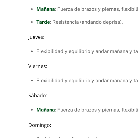
Mañana
: Fuerza de brazos y piernas, flexibil
Tarde
: Resistencia (andando deprisa).
Jueves:
Flexibilidad y equilibrio y andar mañana y ta
Viernes:
Flexibilidad y equilibrio y andar mañana y ta
Sábado:
Mañana
: Fuerza de brazos y piernas, flexibil
Domingo: