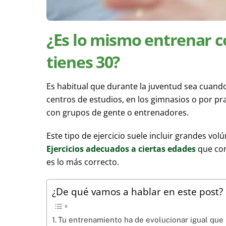
¿Es lo mismo entrenar 
tienes 30?
Es habitual que durante la juventud sea cuan
centros de estudios, en los gimnasios o por pr
con grupos de gente o entrenadores.
Este tipo de ejercicio suele incluir grandes v
Ejercicios adecuados a ciertas edades
que con
es lo más correcto.
¿De qué vamos a hablar en este post?
Tu entrenamiento ha de evolucionar igual que 