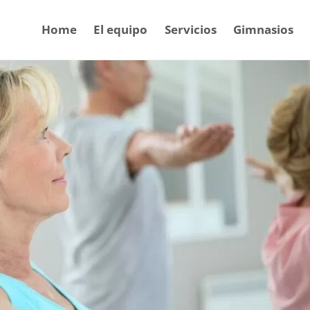
Home
El equipo
Servicios
Gimnasios