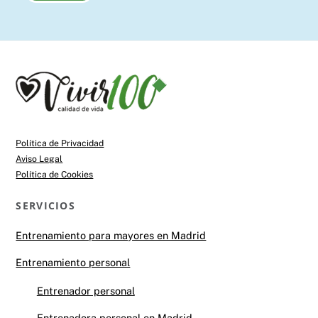
Back
To
Top
Política de Privacidad
Aviso Legal
Política de Cookies
SERVICIOS
Entrenamiento para mayores en Madrid
Entrenamiento personal
Entrenador personal
Entrenadora personal en Madrid