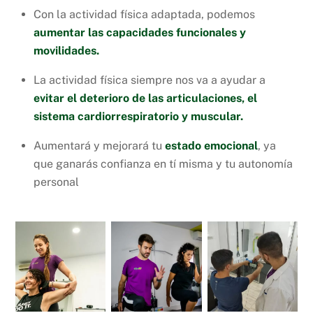
Con la actividad física adaptada, podemos
aumentar las capacidades funcionales y
movilidades.
La actividad física siempre nos va a ayudar a
evitar el deterioro de las articulaciones, el
sistema cardiorrespiratorio y muscular.
Aumentará y mejorará tu
estado emocional
, ya
que ganarás confianza en tí misma y tu autonomía
personal