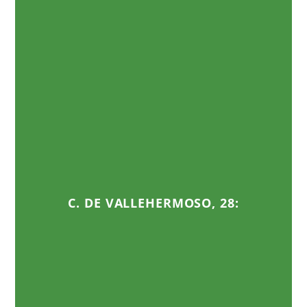
C. DE VALLEHERMOSO, 28: