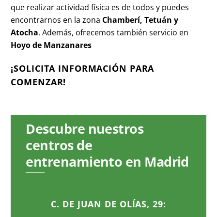
que realizar actividad física es de todos y puedes
encontrarnos en la zona
Chamberí, Tetuán y
Atocha
. Además, ofrecemos también servicio en
Hoyo de Manzanares
¡SOLICITA INFORMACIÓN PARA
COMENZAR!
Descubre nuestros
centros de
entrenamiento en Madrid
C. DE JUAN DE OLÍAS, 29: