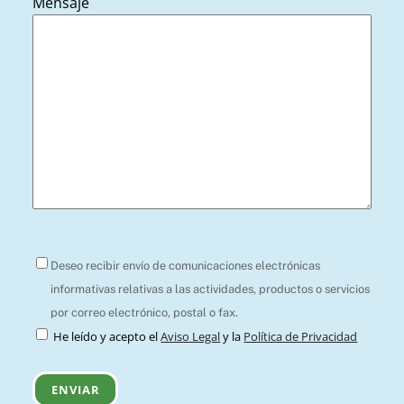
Mensaje
Deseo recibir envío de comunicaciones electrónicas
informativas relativas a las actividades, productos o servicios
por correo electrónico, postal o fax.
He leído y acepto el
Aviso Legal
y la
Política de Privacidad