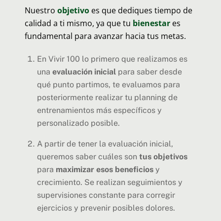
Nuestro
objetivo
es que dediques tiempo de
calidad a ti mismo, ya que tu
bienestar
es
fundamental para avanzar hacia tus metas.
En Vivir 100 lo primero que realizamos es
una
evaluación inicial
para saber desde
qué punto partimos, te evaluamos para
posteriormente realizar tu planning de
entrenamientos más específicos y
personalizado posible.
A partir de tener la evaluación inicial,
queremos saber cuáles son
tus objetivos
para
maximizar esos beneficios
y
crecimiento. Se realizan seguimientos y
supervisiones constante para corregir
ejercicios y prevenir posibles dolores.