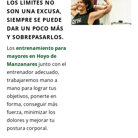
LOS LÍMITES NO
SON UNA EXCUSA,
SIEMPRE SE PUEDE
DAR UN POCO MÁS
Y SOBREPASARLOS.
Los
entrenamiento para
mayores en Hoyo de
Manzanares
junto con el
entrenador adecuado,
trabajaremos mano a
mano para lograr tus
objetivos, ponerte en
forma, conseguir más
fuerza, minimizar los
dolores y mejorar tu
postura corporal.