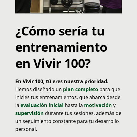
¿Cómo sería tu
entrenamiento
en Vivir 100?
En Vivir 100, tú eres nuestra prioridad.
Hemos diseñado un
plan completo
para que
inicies tus entrenamientos, que abarca desde
la
evaluación inicial
hasta la
motivación
y
supervisión
durante tus sesiones, además de
un seguimiento constante para tu desarrollo
personal.