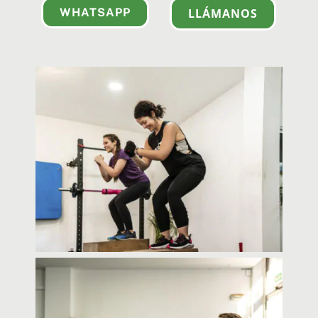
WHATSAPP
LLÁMANOS