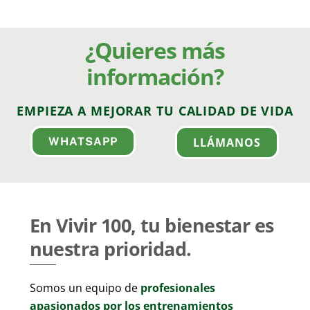
¿Quieres más
información?
EMPIEZA A MEJORAR TU CALIDAD DE VIDA
WHATSAPP
LLÁMANOS
En Vivir 100, tu bienestar es
nuestra prioridad.
Somos un equipo de
profesionales
apasionados por los entrenamientos