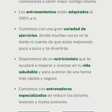
comenzarás a sentir mejor contigo mismo.
Los
entrenamientos
están
adaptados
al
100% a ti.
Contamos con una gran
variedad de
ejercicios
, donde muchas veces no te
darás ni cuenta de que estás mejorando
poco a poco y te divertirás.
Disponemos de un
nutricionista
que te
ayudará a mejorar y avanzar en tu
vida
saludable
y para avanzar de una forma
más rápida y segura.
Contamos con
entrenadores
especializados
en reducir los dolores,
lesiones y malas posturas.