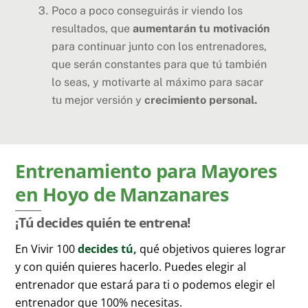
Poco a poco conseguirás ir viendo los
resultados, que
aumentarán tu motivación
para continuar junto con los entrenadores,
que serán constantes para que tú también
lo seas, y motivarte al máximo para sacar
tu mejor versión y
crecimiento personal.
Entrenamiento para Mayores
en Hoyo de Manzanares
¡Tú decides quién te entrena!
En Vivir 100
decides tú,
qué objetivos quieres lograr
y con quién quieres hacerlo. Puedes elegir al
entrenador que estará para ti o podemos elegir el
entrenador que 100% necesitas.