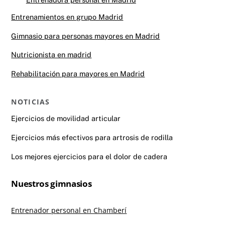
Entrenamientos en grupo Madrid
Gimnasio para personas mayores en Madrid
Nutricionista en madrid
Rehabilitación para mayores en Madrid
NOTICIAS
Ejercicios de movilidad articular
Ejercicios más efectivos para artrosis de rodilla
Los mejores ejercicios para el dolor de cadera
Nuestros gimnasios
Entrenador personal en Chamberí