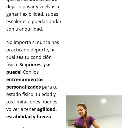
dejarlo pasar y vuelvas a
ganar flexibilidad, subas
escaleras o puedas andar
con tranquilidad.
No importa si nunca has
practicado deporte, ni
cuál sea tu condición
física.
Si quieres, ¡se
puede!
Con los
entrenamientos
personalizados
para tu
estado físico, tu edad y
tus limitaciones puedes
volver a tener
agilidad,
estabilidad y fuerza
.