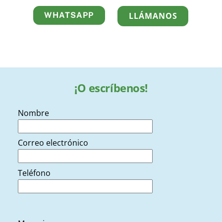
WHATSAPP
LLÁMANOS
¡O escríbenos!
Nombre
Correo electrónico
Teléfono