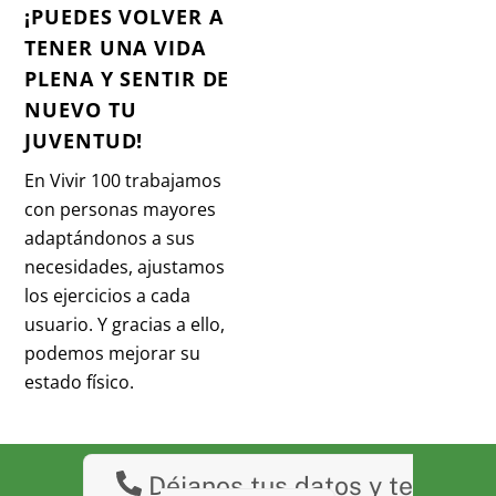
¡PUEDES VOLVER A
TENER UNA VIDA
PLENA Y SENTIR DE
NUEVO TU
JUVENTUD!
En Vivir 100 trabajamos
con personas mayores
adaptándonos a sus
necesidades, ajustamos
los ejercicios a cada
usuario. Y gracias a ello,
podemos mejorar su
estado físico.
Déjanos tus datos y te