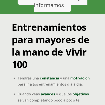
informamos
Entrenamientos
para mayores de
la mano de Vivir
100
Tendrás una
constancia
y una
motivación
para ir a los entrenamientos día a día.
Cuando veas
avances
y que los
objetivos
se van completando poco a poco te