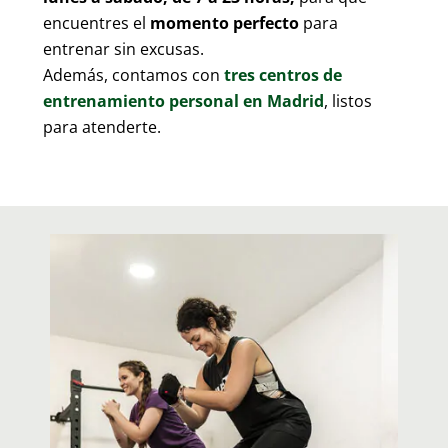
encuentres el
momento perfecto
para
entrenar sin excusas.
Además, contamos con
tres centros de
entrenamiento personal en Madrid
, listos
para atenderte.