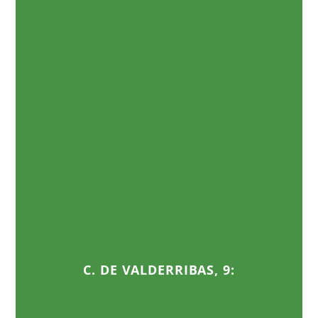
C. DE VALDERRIBAS, 9: