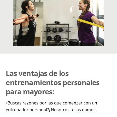
Las ventajas de los
entrenamientos personales
para mayores:
¿Buscas razones por las que comenzar con un
entrenador personal?¡ Nosotros te las damos!