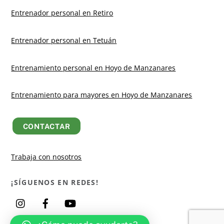
Entrenador personal en Retiro
Entrenador personal en Tetuán
Entrenamiento personal en Hoyo de Manzanares
Entrenamiento para mayores en Hoyo de Manzanares
CONTACTAR
Trabaja con nosotros
¡SÍGUENOS EN REDES!