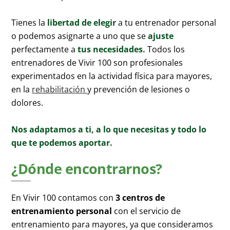
Tienes la
libertad de elegir
a tu entrenador personal
o podemos asignarte a uno que se
ajuste
perfectamente a
tus necesidades.
Todos los
entrenadores de Vivir 100 son profesionales
experimentados en la actividad física para mayores,
en la
rehabilitación
y prevención de lesiones o
dolores.
Nos adaptamos a ti, a lo que necesitas y todo lo
que te podemos aportar.
¿Dónde encontrarnos?
En Vivir 100 contamos con
3 centros de
entrenamiento personal
con el servicio de
entrenamiento para mayores, ya que consideramos