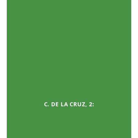
C. DE LA CRUZ, 2: