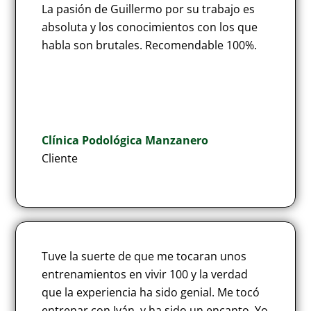
La pasión de Guillermo por su trabajo es
absoluta y los conocimientos con los que
habla son brutales. Recomendable 100%.
Clínica Podológica Manzanero
Cliente
Tuve la suerte de que me tocaran unos
entrenamientos en vivir 100 y la verdad
que la experiencia ha sido genial. Me tocó
entrenar con Iván, y ha sido un encanto. Yo