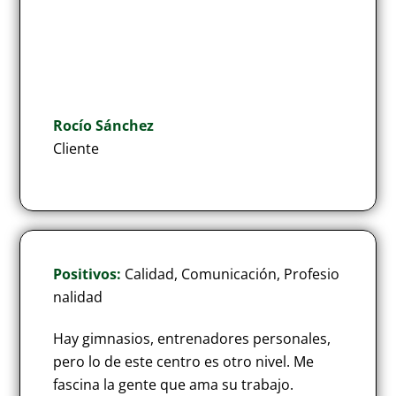
Rocío Sánchez
Cliente
Positivos:
Calidad, Comunicación, Profesio
nalidad
Hay gimnasios, entrenadores personales,
pero lo de este centro es otro nivel. Me
fascina la gente que ama su trabajo.