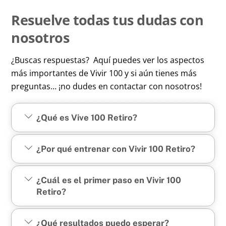
Resuelve todas tus dudas con
nosotros
¿Buscas respuestas? Aquí puedes ver los aspectos
más importantes de Vivir 100 y si aún tienes más
preguntas… ¡no dudes en contactar con nosotros!
¿Qué es Vive 100 Retiro?
¿Por qué entrenar con Vivir 100 Retiro?
¿Cuál es el primer paso en Vivir 100
Retiro?
¿Qué resultados puedo esperar?