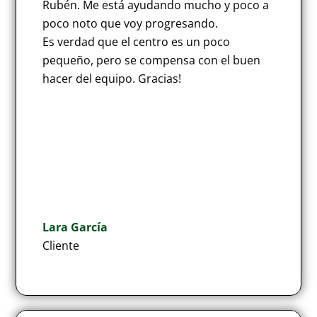
Rubén. Me está ayudando mucho y poco a
poco noto que voy progresando.
Es verdad que el centro es un poco
pequeño, pero se compensa con el buen
hacer del equipo. Gracias!
Lara García
Cliente