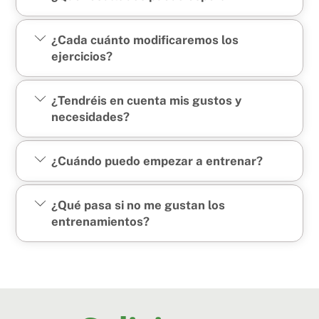
¿Cada cuánto modificaremos los
ejercicios?
¿Tendréis en cuenta mis gustos y
necesidades?
¿Cuándo puedo empezar a entrenar?
¿Qué pasa si no me gustan los
entrenamientos?