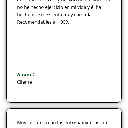
no he hecho ejercicio en mi vida y él ha
hecho que me sienta muy cómoda.
Recomendables al 100%
Airam C
Cliente
Muy contenta con los entrenamientos con