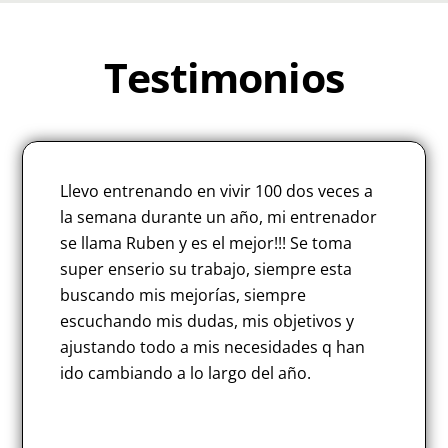
Testimonios
Llevo entrenando en vivir 100 dos veces a
la semana durante un año, mi entrenador
se llama Ruben y es el mejor!!! Se toma
super enserio su trabajo, siempre esta
buscando mis mejorías, siempre
escuchando mis dudas, mis objetivos y
ajustando todo a mis necesidades q han
ido cambiando a lo largo del año.