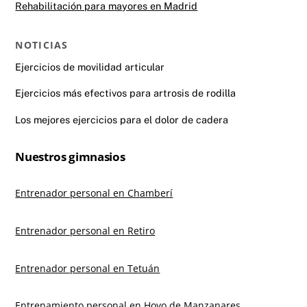
Rehabilitación para mayores en Madrid
NOTICIAS
Ejercicios de movilidad articular
Ejercicios más efectivos para artrosis de rodilla
Los mejores ejercicios para el dolor de cadera
Nuestros gimnasios
Entrenador personal en Chamberí
Entrenador personal en Retiro
Entrenador personal en Tetuán
Entrenamiento personal en Hoyo de Manzanares