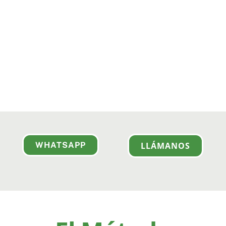
WHATSAPP
LLÁMANOS