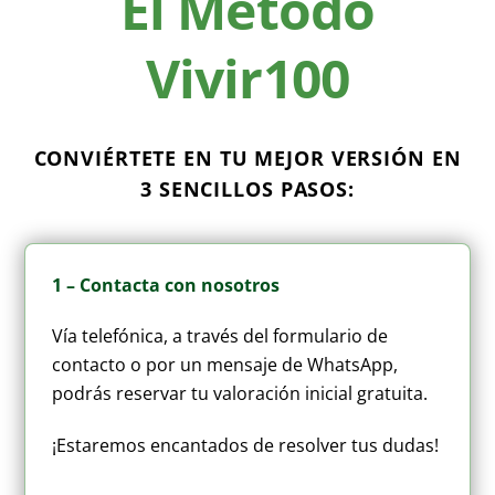
El Método
Vivir100
CONVIÉRTETE EN TU MEJOR VERSIÓN EN
3 SENCILLOS PASOS:
1 – Contacta con nosotros
Vía telefónica, a través del formulario de
contacto o por un mensaje de WhatsApp,
podrás reservar tu valoración inicial gratuita.
¡Estaremos encantados de resolver tus dudas!