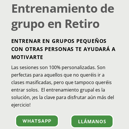
Entrenamiento de
grupo en Retiro
ENTRENAR EN GRUPOS PEQUEÑOS
CON OTRAS PERSONAS TE AYUDARÁ A
MOTIVARTE
Las sesiones son 100% personalizadas. Son
perfectas para aquellos que no queréis ir a
clases masificadas, pero que tampoco queréis
entrar solos.
El entrenamiento grupal es la
solución, ¡es la clave para disfrutar aún más del
ejercicio!
WHATSAPP
LLÁMANOS