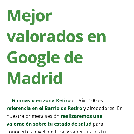
Mejor
valorados en
Google de
Madrid
El
Gimnasio en zona Retiro
en Vivir100 es
referencia en el Barrio de Retiro
y alrededores. En
nuestra primera sesión
realizaremos una
valoración sobre tu estado de salud
para
conocerte a nivel postural y saber cuál es tu