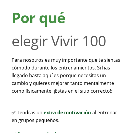
Por qué
elegir Vivir 100
Para nosotros es muy importante que te sientas
cómodo durante los entrenamientos. Si has
llegado hasta aquí es porque necesitas un
cambio y quieres mejorar tanto mentalmente
como físicamente. ¡Estás en el sitio correcto!:
✅
Tendrás un
extra de motivación
al entrenar
en grupos pequeños.