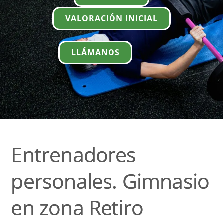
VALORACIÓN INICIAL
LLÁMANOS
Entrenadores
personales. Gimnasio
en zona Retiro