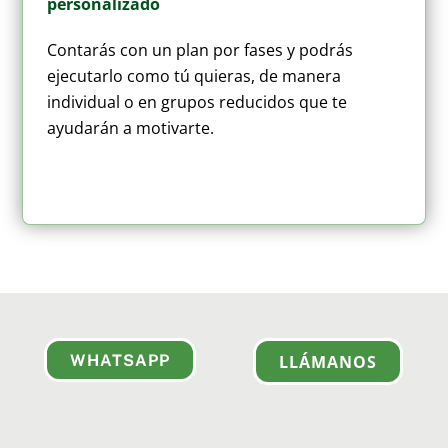
personalizado
Contarás con un plan por fases y podrás
ejecutarlo como tú quieras, de manera
individual o en grupos reducidos que te
ayudarán a motivarte.
WHATSAPP
LLÁMANOS