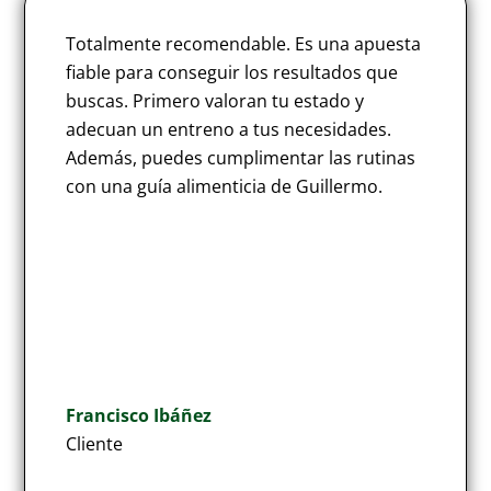
Totalmente recomendable. Es una apuesta
fiable para conseguir los resultados que
buscas. Primero valoran tu estado y
adecuan un entreno a tus necesidades.
Además, puedes cumplimentar las rutinas
con una guía alimenticia de Guillermo.
Francisco Ibáñez
Cliente