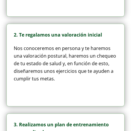
2. Te regalamos una valoración inicial
Nos conoceremos en persona y te haremos
una valoración postural, haremos un chequeo
de tu estado de salud y, en función de esto,
diseñaremos unos ejercicios que te ayuden a
cumplir tus metas.
3. Realizamos un plan de entrenamiento