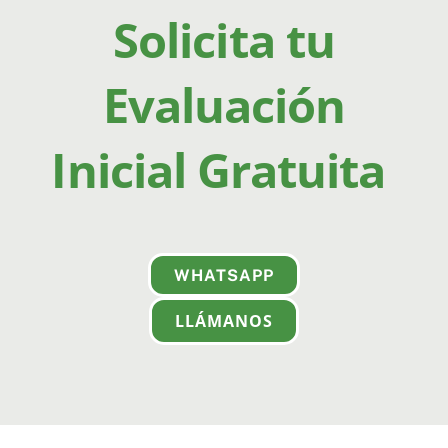
Solicita tu
Evaluación
Inicial Gratuita
WHATSAPP
LLÁMANOS