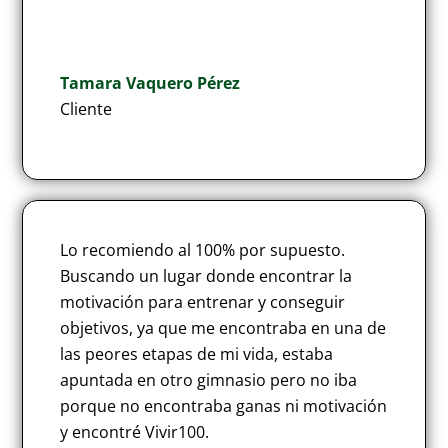
Tamara Vaquero Pérez
Cliente
Lo recomiendo al 100% por supuesto.
Buscando un lugar donde encontrar la
motivación para entrenar y conseguir
objetivos, ya que me encontraba en una de
las peores etapas de mi vida, estaba
apuntada en otro gimnasio pero no iba
porque no encontraba ganas ni motivación
y encontré Vivir100.