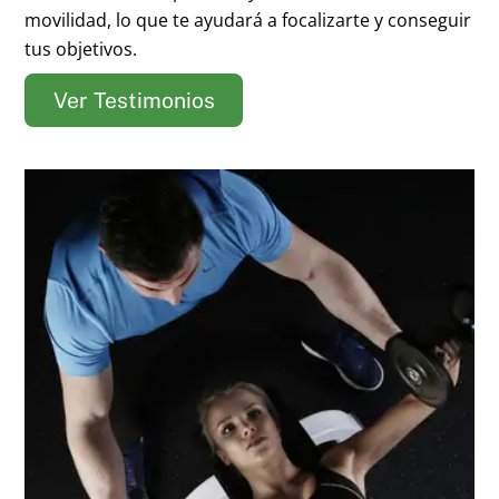
movilidad, lo que te ayudará a focalizarte y conseguir
tus objetivos.
Ver Testimonios