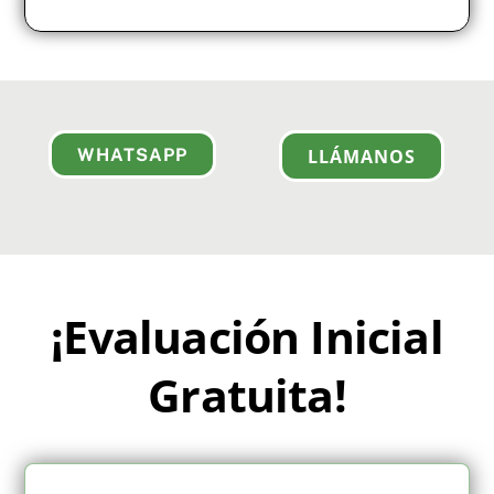
WHATSAPP
LLÁMANOS
¡Evaluación Inicial
Gratuita!