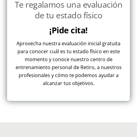
Te regalamos una evaluación
de tu estado físico
¡Pide cita!
Aprovecha nuestra evaluación inicial gratuita
para conocer cuál es tu estado físico en este
momento y conoce nuestro centro de
entrenamiento personal de Retiro, a nuestros
profesionales y cómo te podemos ayudar a
alcanzar tus objetivos.