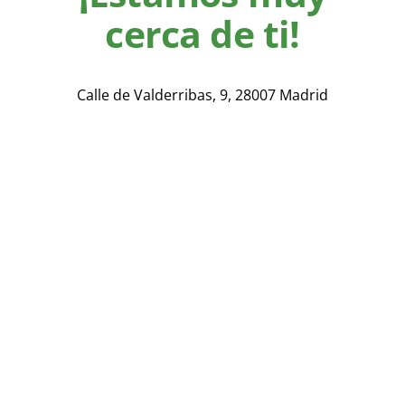
cerca de ti!
Calle de Valderribas, 9, 28007 Madrid