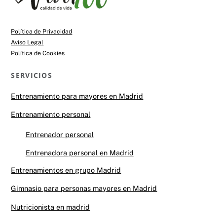
Top
Política de Privacidad
Aviso Legal
Política de Cookies
SERVICIOS
Entrenamiento para mayores en Madrid
Entrenamiento personal
Entrenador personal
Entrenadora personal en Madrid
Entrenamientos en grupo Madrid
Gimnasio para personas mayores en Madrid
Nutricionista en madrid