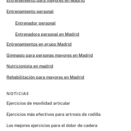
Entrenamiento para mayores en Madrid
Entrenamiento personal
Entrenador personal
Entrenadora personal en Madrid
Entrenamientos en grupo Madrid
Gimnasio para personas mayores en Madrid
Nutricionista en madrid
Rehabilitación para mayores en Madrid
NOTICIAS
Ejercicios de movilidad articular
Ejercicios más efectivos para artrosis de rodilla
Los mejores ejercicios para el dolor de cadera