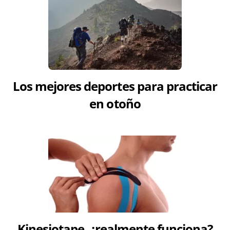
Los mejores deportes para practicar
en otoño
Kinesiotape, ¿realmente funciona?