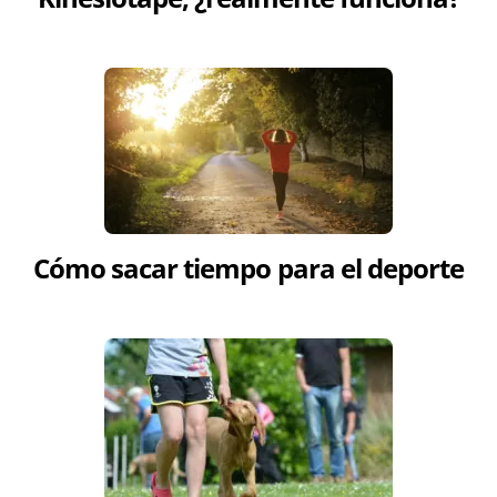
Cómo sacar tiempo para el deporte