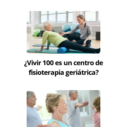
¿Vivir 100 es un centro de
fisioterapia geriátrica?