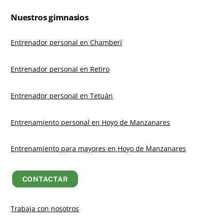
Nuestros gimnasios
Entrenador personal en Chamberí
Entrenador personal en Retiro
Entrenador personal en Tetuán
Entrenamiento personal en Hoyo de Manzanares
Entrenamiento para mayores en Hoyo de Manzanares
CONTACTAR
Trabaja con nosotros