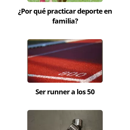
¿Por qué practicar deporte en
familia?
Ser runner a los 50