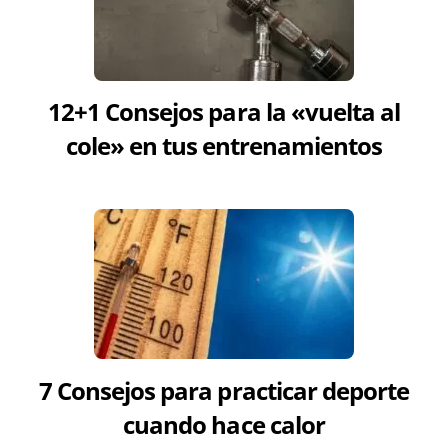
12+1 Consejos para la «vuelta al
cole» en tus entrenamientos
7 Consejos para practicar deporte
cuando hace calor