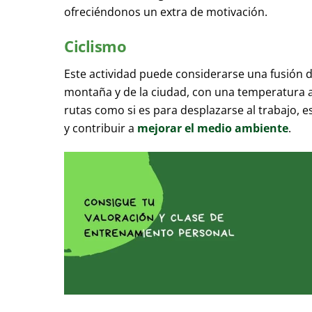
ofreciéndonos un extra de motivación.
Ciclismo
Este actividad puede considerarse una fusión de
montaña y de la ciudad, con una temperatura ag
rutas como si es para desplazarse al trabajo, e
y contribuir a
mejorar el medio ambiente
.