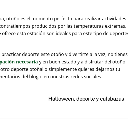
na, otoño es el momento perfecto para realizar actividades
s contratiempos producidos por las temperaturas extremas.
ofrece esta estación son ideales para este tipo de deporte
racticar deporte este otoño y divertirte a la vez, no tienes
pación necesaria
y en buen estado y a disfrutar del otoño. 
 otro deporte otoñal o simplemente quieres dejarnos tu
mentarios del blog o en nuestras redes sociales.
Halloween, deporte y calabazas