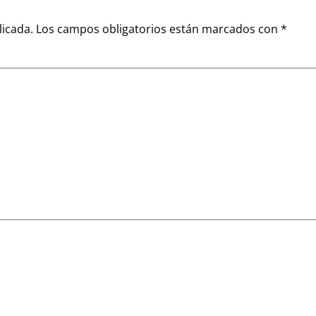
licada.
Los campos obligatorios están marcados con
*