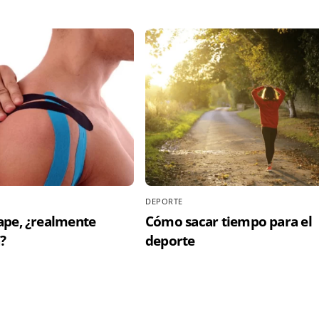
DEPORTE
ape, ¿realmente
Cómo sacar tiempo para el
?
deporte