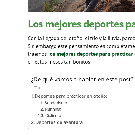
Los mejores deportes pa
Con la llegada del otoño, el frío y la lluvia, pa
Sin embargo este pensamiento es completamen
traemos
los mejores deportes para practicar
en estos meses tan bonitos.
¿De qué vamos a hablar en este post?
Deportes para practicar en otoño:
Senderismo
Running
Ciclismo
Deportes de aventura