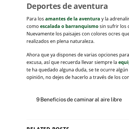
Deportes de aventura
Para los
amantes de la aventura
y la adrenali
como
escalada o barranquismo
sin sufrir lo
Nuevamente los paisajes con colores ocres que 
realizados en plena naturaleza.
Ahora que ya dispones de varias opciones para p
excusa, así que recuerda llevar siempre la
equi
te ha quedado alguna duda, se te ocurre algún
opinión, no dejes de hacerlo a través de los co
9 Beneficios de caminar al aire libre