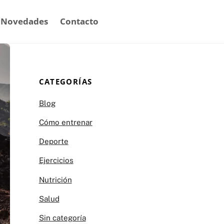
Novedades
Contacto
CATEGORÍAS
Blog
Cómo entrenar
Deporte
Ejercicios
Nutrición
Salud
Sin categoría