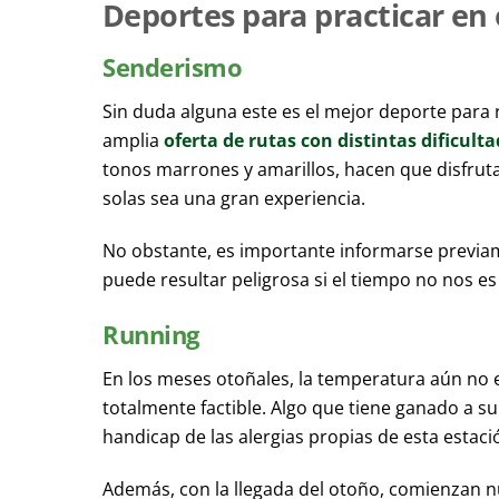
Deportes para practicar en
Senderismo
Sin duda alguna este es el mejor deporte para
amplia
oferta de rutas con distintas dificult
tonos marrones y amarillos, hacen que disfrutar
solas sea una gran experiencia.
No obstante, es importante informarse previam
puede resultar peligrosa si el tiempo no nos es
Running
En los meses otoñales, la temperatura aún no e
totalmente factible. Algo que tiene ganado a s
handicap de las alergias propias de esta estaci
Además, con la llegada del otoño, comienzan 