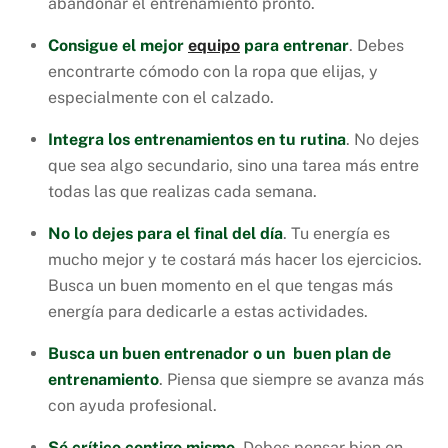
abandonar el entrenamiento pronto.
Consigue el mejor
equipo
para entrenar
. Debes
encontrarte cómodo con la ropa que elijas, y
especialmente con el calzado.
Integra los entrenamientos en tu rutina
. No dejes
que sea algo secundario, sino una tarea más entre
todas las que realizas cada semana.
No lo dejes para el final del día
. Tu energía es
mucho mejor y te costará más hacer los ejercicios.
Busca un buen momento en el que tengas más
energía para dedicarle a estas actividades.
Busca un buen entrenador o un buen plan de
entrenamiento
. Piensa que siempre se avanza más
con ayuda profesional.
Sé crítico contigo mismo
. Debes pensar bien en