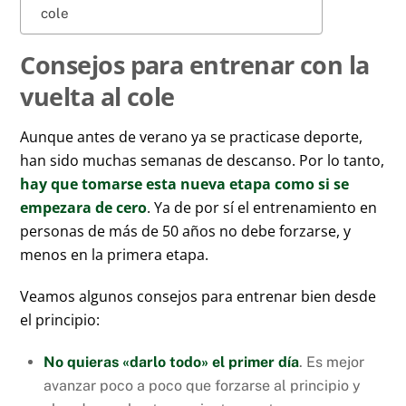
cole
Consejos para entrenar con la
vuelta al cole
Aunque antes de verano ya se practicase deporte,
han sido muchas semanas de descanso. Por lo tanto,
hay que tomarse esta nueva etapa como si se
empezara de cero
. Ya de por sí el entrenamiento en
personas de más de 50 años no debe forzarse, y
menos en la primera etapa.
Veamos algunos consejos para entrenar bien desde
el principio:
No quieras «darlo todo» el primer día
. Es mejor
avanzar poco a poco que forzarse al principio y