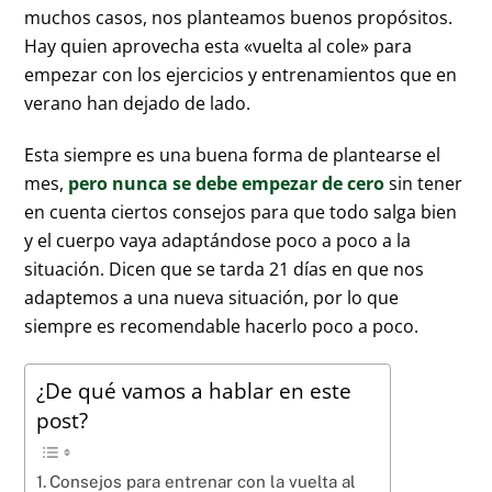
muchos casos, nos planteamos buenos propósitos.
Hay quien aprovecha esta «vuelta al cole» para
empezar con los ejercicios y entrenamientos que en
verano han dejado de lado.
Esta siempre es una buena forma de plantearse el
mes,
pero nunca se debe empezar de cero
sin tener
en cuenta ciertos consejos para que todo salga bien
y el cuerpo vaya adaptándose poco a poco a la
situación. Dicen que se tarda 21 días en que nos
adaptemos a una nueva situación, por lo que
siempre es recomendable hacerlo poco a poco.
¿De qué vamos a hablar en este
post?
Consejos para entrenar con la vuelta al