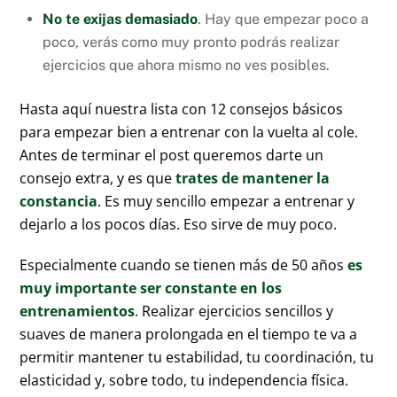
No te exijas demasiado
. Hay que empezar poco a
poco, verás como muy pronto podrás realizar
ejercicios que ahora mismo no ves posibles.
Hasta aquí nuestra lista con 12 consejos básicos
para empezar bien a entrenar con la vuelta al cole.
Antes de terminar el post queremos darte un
consejo extra, y es que
trates de mantener la
constancia
. Es muy sencillo empezar a entrenar y
dejarlo a los pocos días. Eso sirve de muy poco.
Especialmente cuando se tienen más de 50 años
es
muy importante ser constante en los
entrenamientos
. Realizar ejercicios sencillos y
suaves de manera prolongada en el tiempo te va a
permitir mantener tu estabilidad, tu coordinación, tu
elasticidad y, sobre todo, tu independencia física.