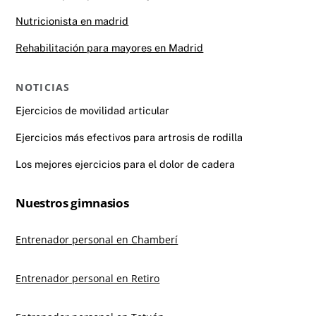
Nutricionista en madrid
Rehabilitación para mayores en Madrid
NOTICIAS
Ejercicios de movilidad articular
Ejercicios más efectivos para artrosis de rodilla
Los mejores ejercicios para el dolor de cadera
Nuestros gimnasios
Entrenador personal en Chamberí
Entrenador personal en Retiro