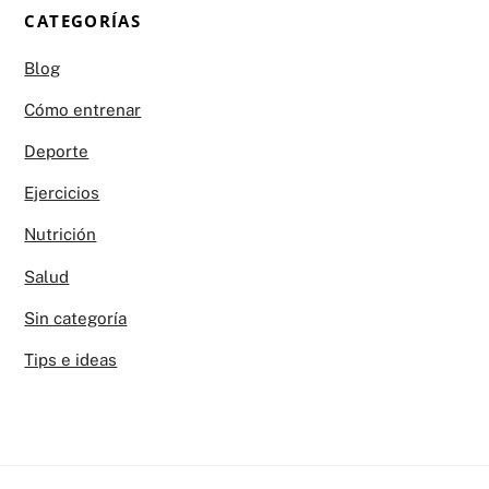
CATEGORÍAS
Blog
Cómo entrenar
Deporte
Ejercicios
Nutrición
Salud
Sin categoría
Tips e ideas