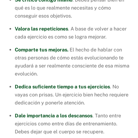
qué es lo que realmente necesitas y cómo
conseguir esos objetivos.
Valora las repeticiones
. A base de volver a hacer
cada ejercicio es como se logra mejorar.
Comparte tus mejoras.
El hecho de hablar con
otras personas de cómo estás evolucionando te
ayudará a ser realmente consciente de esa misma
evolución.
Dedica suficiente tiempo a tus ejercicios
. No
vayas con prisas. Un ejercicio bien hecho requiere
dedicación y ponerle atención.
Dale importancia a los descansos
. Tanto entre
ejercicios como entre días de entrenamiento.
Debes dejar que el cuerpo se recupere.