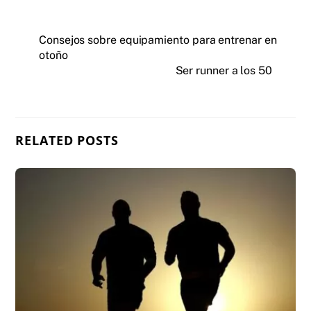
Consejos sobre equipamiento para entrenar en
otoño
Ser runner a los 50
RELATED POSTS