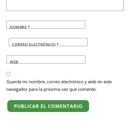
NOMBRE
*
CORREO ELECTRÓNICO
*
WEB
Guarda mi nombre, correo electrónico y web en este
navegador para la próxima vez que comente.