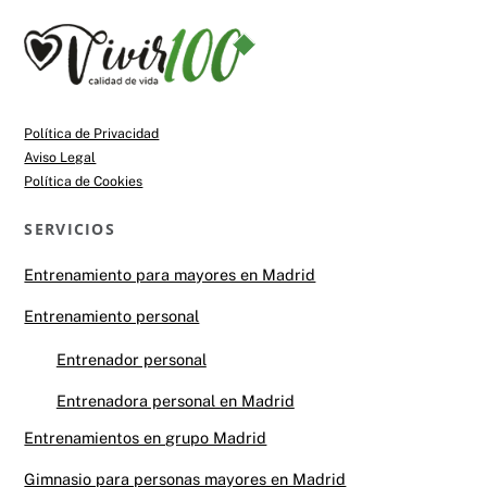
Back
To
Top
Política de Privacidad
Aviso Legal
Política de Cookies
SERVICIOS
Entrenamiento para mayores en Madrid
Entrenamiento personal
Entrenador personal
Entrenadora personal en Madrid
Entrenamientos en grupo Madrid
Gimnasio para personas mayores en Madrid