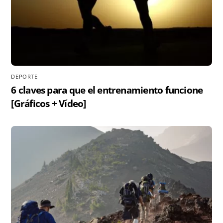
DEPORTE
6 claves para que el entrenamiento funcione
[Gráficos + Vídeo]