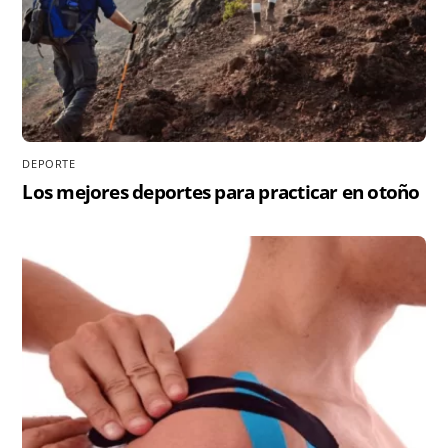
DEPORTE
Los mejores deportes para practicar en otoño