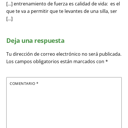
[…] entrenamiento de fuerza es calidad de vida: es el
que te va a permitir que te levantes de una silla, ser
[…]
Deja una respuesta
Tu dirección de correo electrónico no será publicada.
Los campos obligatorios están marcados con
*
COMENTARIO
*