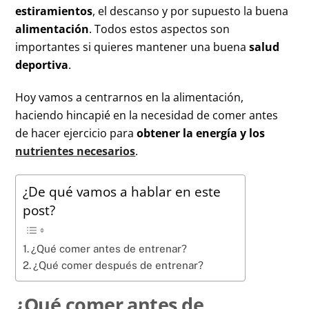
estiramientos
, el descanso y por supuesto la buena
alimentación
. Todos estos aspectos son
importantes si quieres mantener una buena
salud
deportiva
.
Hoy vamos a centrarnos en la alimentación,
haciendo hincapié en la necesidad de comer antes
de hacer ejercicio para
obtener la energía y los
nutrientes necesarios
.
¿De qué vamos a hablar en este
post?
¿Qué comer antes de entrenar?
¿Qué comer después de entrenar?
¿Qué comer antes de