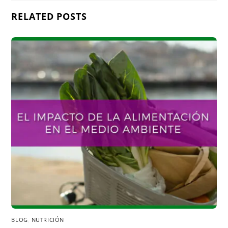
RELATED POSTS
BLOG
,
NUTRICIÓN