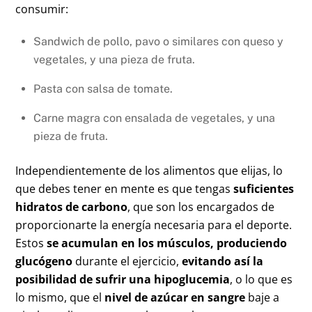
consumir:
Sandwich de pollo, pavo o similares con queso y
vegetales, y una pieza de fruta.
Pasta con salsa de tomate.
Carne magra con ensalada de vegetales, y una
pieza de fruta.
Independientemente de los alimentos que elijas, lo
que debes tener en mente es que tengas
suficientes
hidratos de carbono
, que son los encargados de
proporcionarte la energía necesaria para el deporte.
Estos
se acumulan en los músculos, produciendo
glucógeno
durante el ejercicio,
evitando así la
posibilidad de sufrir una hipoglucemia
, o lo que es
lo mismo, que el
nivel de azúcar en sangre
baje a