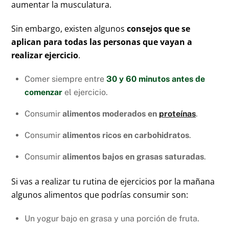
aumentar la musculatura.
Sin embargo, existen algunos
consejos que se
aplican para todas las personas que vayan a
realizar ejercicio
.
Comer siempre entre
30 y 60 minutos antes de
comenzar
el ejercicio.
Consumir
alimentos moderados en
proteínas
.
Consumir
alimentos ricos en carbohidratos
.
Consumir
alimentos bajos en grasas saturadas
.
Si vas a realizar tu rutina de ejercicios por la mañana
algunos alimentos que podrías consumir son:
Un yogur bajo en grasa y una porción de fruta.