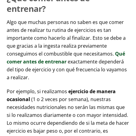
entrenar?
Algo que muchas personas no saben es que comer
antes de realizar tu rutina de ejercicios es tan
importante como hacerlo al finalizar. Esto se debe a
que gracias a la ingesta realiza previamente
conseguimos el combustible que necesitamos.
Qué
comer antes de entrenar
exactamente dependerá
del tipo de ejercicio y con qué frecuencia lo vayamos
a realizar.
Por ejemplo, si realizamos
ejercicio de manera
ocasional
(1 o 2 veces por semana), nuestras
necesidades nutricionales no serán las mismas que
si lo realizamos diariamente o con mayor intensidad.
Lo mismo ocurre dependiendo de si la meta de hacer
ejercicio es bajar peso o, por el contrario, es