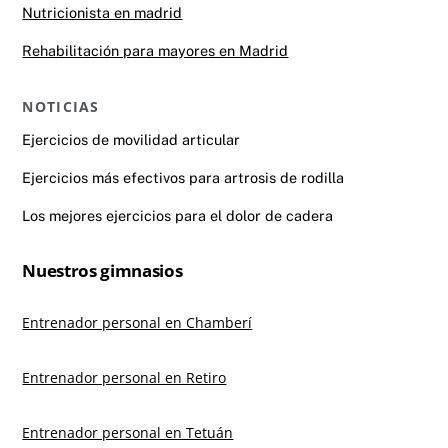
Nutricionista en madrid
Rehabilitación para mayores en Madrid
NOTICIAS
Ejercicios de movilidad articular
Ejercicios más efectivos para artrosis de rodilla
Los mejores ejercicios para el dolor de cadera
Nuestros gimnasios
Entrenador personal en Chamberí
Entrenador personal en Retiro
Entrenador personal en Tetuán