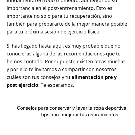
fundamental en todo momento, aumentando su
importancia en el post-entrenamiento. Esto es
importante no solo para tu recuperación, sino
también para prepararte de la mejor manera posible
para tu próxima sesión de ejercicio físico.
Si has llegado hasta aquí, es muy probable que no
conocieras alguna de las recomendaciones que te
hemos contado. Por supuesto existen otras muchas
y por ello te invitamos a compartir con nosotros
cuáles son tus consejos y tu
alimentación pre y
post ejercicio
. Te esperamos.
Consejos para conservar y lavar la ropa deportiva
Tips para mejorar tus estiramientos