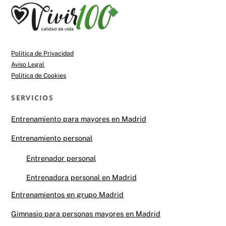
Back
To
Top
Política de Privacidad
Aviso Legal
Política de Cookies
SERVICIOS
Entrenamiento para mayores en Madrid
Entrenamiento personal
Entrenador personal
Entrenadora personal en Madrid
Entrenamientos en grupo Madrid
Gimnasio para personas mayores en Madrid