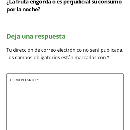
¿La fruta engorda o es perjudicial su consumo
por la noche?
Deja una respuesta
Tu dirección de correo electrónico no será publicada.
Los campos obligatorios están marcados con
*
COMENTARIO
*