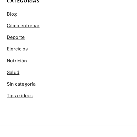
CATEGORÍAS
Blog
Cómo entrenar
Deporte
Ejercicios
Nutrición
Salud
Sin categoría
Tips e ideas