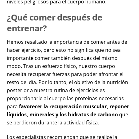
niveles peligrosos para el cuerpo humano.
¿Qué comer después de
entrenar?
Hemos resaltado la importancia de comer antes de
hacer ejercicio, pero esto no significa que no sea
importante comer también después del mismo
modo. Tras un esfuerzo físico, nuestro cuerpo
necesita recuperar fuerzas para poder afrontar el
resto del día. Por lo tanto, el objetivo de la nutrición
posterior a nuestra rutina de ejercicios es
proporcionarle al cuerpo las proteínas necesarias
para
favorecer la recuperación muscular, reponer
líquidos, minerales y los hidratos de carbono
que
se perdieron durante la actividad física.
Los especialistas recomiendan que se realice la