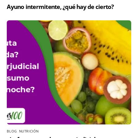
Ayuno intermitente, ¿qué hay de cierto?
BLOG
,
NUTRICIÓN