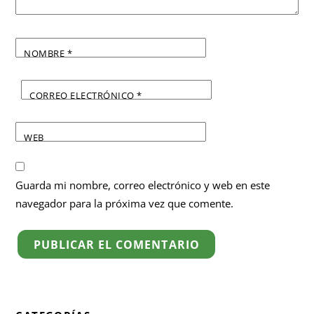
NOMBRE
*
CORREO ELECTRÓNICO
*
WEB
Guarda mi nombre, correo electrónico y web en este
navegador para la próxima vez que comente.