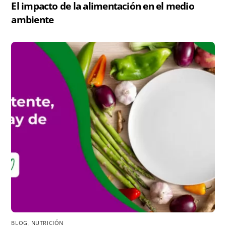
El impacto de la alimentación en el medio
ambiente
BLOG
,
NUTRICIÓN