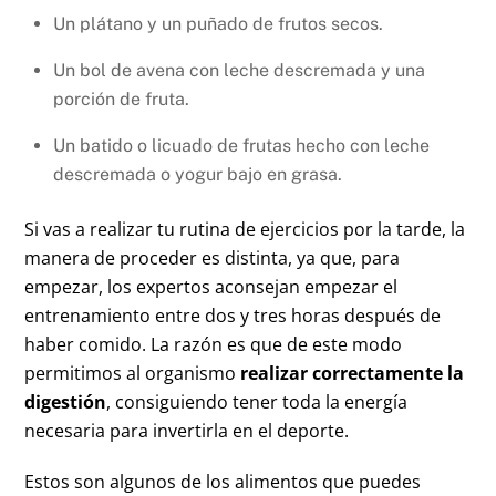
Un plátano y un puñado de frutos secos.
Un bol de avena con leche descremada y una
porción de fruta.
Un batido o licuado de frutas hecho con leche
descremada o yogur bajo en grasa.
Si vas a realizar tu rutina de ejercicios por la tarde, la
manera de proceder es distinta, ya que, para
empezar, los expertos aconsejan empezar el
entrenamiento entre dos y tres horas después de
haber comido. La razón es que de este modo
permitimos al organismo
realizar correctamente la
digestión
, consiguiendo tener toda la energía
necesaria para invertirla en el deporte.
Estos son algunos de los alimentos que puedes