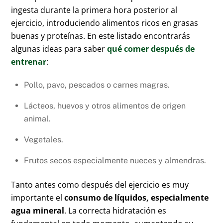
ingesta durante la primera hora posterior al
ejercicio, introduciendo alimentos ricos en grasas
buenas y proteínas. En este listado encontrarás
algunas ideas para saber
qué comer después de
entrenar
:
Pollo, pavo, pescados o carnes magras.
Lácteos, huevos y otros alimentos de origen
animal.
Vegetales.
Frutos secos especialmente nueces y almendras.
Tanto antes como después del ejercicio es muy
importante el
consumo de líquidos, especialmente
agua mineral
. La correcta hidratación es