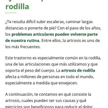
rodilla
¿Te resulta difícil subir escaleras, caminar largas
distancias o ponerte de pie? Con el paso de los años,
los
problemas articulares pueden volverse parte
de nuestra rutina.
Entre ellos, la artrosis es uno de
los más frecuentes.
Este trastorno es especialmente común en la rodilla,
una de las articulaciones que más utilizamos y que
soporta el peso del cuerpo. La
artrosis de rodilla
afecta a millones de personas en todo el mundo,
especialmente a medida que envejecen.
A continuación, te contamos en qué consiste la
artrosis, cuales pueden ser sus causas y qué
ejercicios son beneficiosos para reducir el dolor.