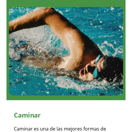
Caminar
Caminar es una de las mejores formas de