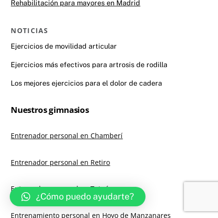
Rehabilitación para mayores en Madrid
NOTICIAS
Ejercicios de movilidad articular
Ejercicios más efectivos para artrosis de rodilla
Los mejores ejercicios para el dolor de cadera
Nuestros gimnasios
Entrenador personal en Chamberí
Entrenador personal en Retiro
Entrenador personal en Tetuán
¿Cómo puedo ayudarte?
Entrenamiento personal en Hoyo de Manzanares