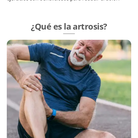
¿Qué es la artrosis?