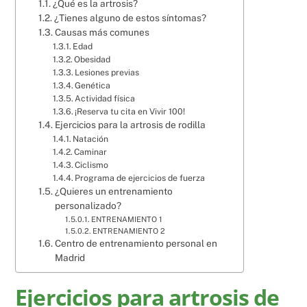
¿Qué es la artrosis?
¿Tienes alguno de estos síntomas?
Causas más comunes
Edad
Obesidad
Lesiones previas
Genética
Actividad física
¡Reserva tu cita en Vivir 100!
Ejercicios para la artrosis de rodilla
Natación
Caminar
Ciclismo
Programa de ejercicios de fuerza
¿Quieres un entrenamiento
personalizado?
ENTRENAMIENTO 1
ENTRENAMIENTO 2
Centro de entrenamiento personal en
Madrid
Ejercicios para artrosis de