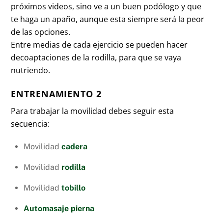
próximos videos, sino ve a un buen podólogo y que
te haga un apaño, aunque esta siempre será la peor
de las opciones.
Entre medias de cada ejercicio se pueden hacer
decoaptaciones de la rodilla, para que se vaya
nutriendo.
ENTRENAMIENTO 2
Para trabajar la movilidad debes seguir esta
secuencia:
Movilidad
cadera
Movilidad
rodilla
Movilidad
tobillo
Automasaje
pierna