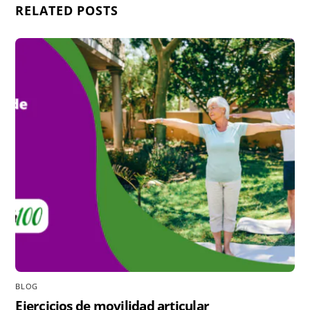
RELATED POSTS
BLOG
Ejercicios de movilidad articular