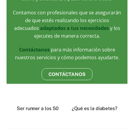
Contamos con profesionales que se asegurarán
de que estés realizando los ejercicios
adecuados
adaptados a tus necesidades
y los
ejecutes de manera correcta.
Contáctanos
para más información sobre
nuestros servicios y cómo podemos ayudarte.
CONTÁCTANOS
Ser runner a los 50
¿Qué es la diabetes?