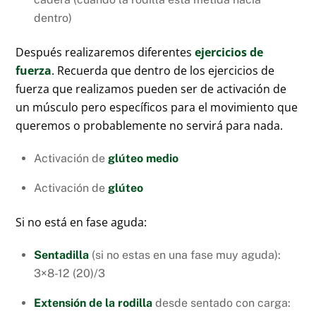
dentro)
Después realizaremos diferentes
ejercicios de
fuerza
. Recuerda que dentro de los ejercicios de
fuerza que realizamos pueden ser de activación de
un músculo pero específicos para el movimiento que
queremos o probablemente no servirá para nada.
Activación de
glúteo medio
Activación de
glúteo
Si no está en fase aguda:
Sentadilla
(si no estas en una fase muy aguda):
3×8-12 (20)/3
Extensión de la rodilla
desde sentado con carga: