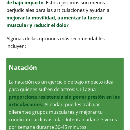
de bajo impacto
. Estos ejercicios son menos
perjudiciales para las articulaciones y ayudan a
mejorar la movilidad, aumentar la fuerza
muscular y reducir el dolor
.
Algunas de las opciones más recomendables
incluyen:
Natación
La natación es un ejercicio de bajo impacto ideal
para quienes sufren de artrosis. El agua
proporciona resistencia sin poner presión en las
articulaciones.
Al nadar, puedes trabajar
diferentes grupos musculares y mejorar tu
condición cardiovascular. Intenta nadar 2-3 veces
por semana durante 30-45 minutos.