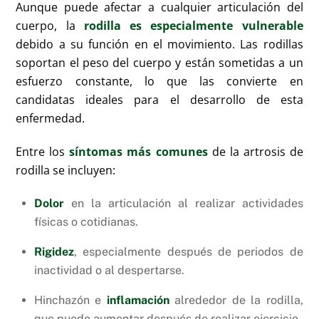
Aunque puede afectar a cualquier articulación del
cuerpo, la
rodilla es especialmente vulnerable
debido a su función en el movimiento. Las rodillas
soportan el peso del cuerpo y están sometidas a un
esfuerzo constante, lo que las convierte en
candidatas ideales para el desarrollo de esta
enfermedad.
Entre los
síntomas más comunes
de la artrosis de
rodilla se incluyen:
Dolor
en la articulación al realizar actividades
físicas o cotidianas.
Rigidez
, especialmente después de periodos de
inactividad o al despertarse.
Hinchazón e
inflamación
alrededor de la rodilla,
que puede aumentar después de realizar ejercicio.