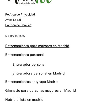
Top
Política de Privacidad
Aviso Legal
Política de Cookies
SERVICIOS
Entrenamiento para mayores en Madrid
Entrenamiento personal
Entrenador personal
Entrenadora personal en Madrid
Entrenamientos en grupo Madrid
Gimnasio para personas mayores en Madrid
Nutricionista en madrid