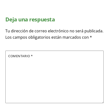
Deja una respuesta
Tu dirección de correo electrónico no será publicada.
Los campos obligatorios están marcados con
*
COMENTARIO
*