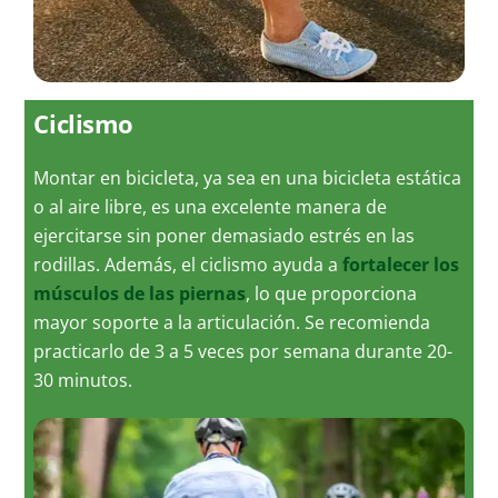
Ciclismo
Montar en bicicleta, ya sea en una bicicleta estática
o al aire libre, es una excelente manera de
ejercitarse sin poner demasiado estrés en las
rodillas. Además, el ciclismo ayuda a
fortalecer los
músculos de las piernas
, lo que proporciona
mayor soporte a la articulación. Se recomienda
practicarlo de 3 a 5 veces por semana durante 20-
30 minutos.