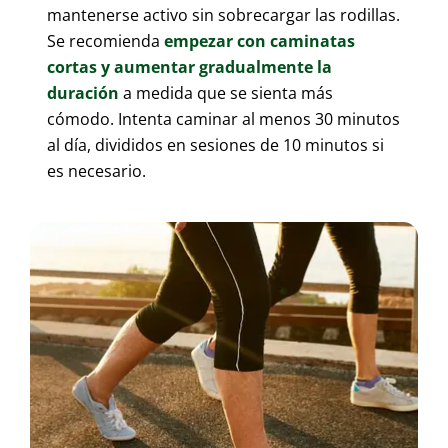
mantenerse activo sin sobrecargar las rodillas.
Se recomienda
empezar con caminatas
cortas y aumentar gradualmente la
duración
a medida que se sienta más
cómodo. Intenta caminar al menos 30 minutos
al día, divididos en sesiones de 10 minutos si
es necesario.