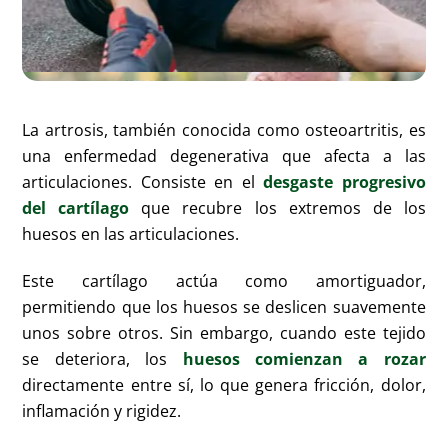
La artrosis, también conocida como osteoartritis, es
una enfermedad degenerativa que afecta a las
articulaciones. Consiste en el
desgaste progresivo
del cartílago
que recubre los extremos de los
huesos en las articulaciones.
Este cartílago actúa como amortiguador,
permitiendo que los huesos se deslicen suavemente
unos sobre otros. Sin embargo, cuando este tejido
se deteriora, los
huesos comienzan a rozar
directamente entre sí, lo que genera fricción, dolor,
inflamación y rigidez.