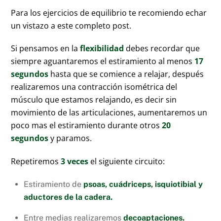
Para los ejercicios de equilibrio te recomiendo echar
un vistazo a este completo post.
Si pensamos en la
flexibilidad
debes recordar que
siempre aguantaremos el estiramiento al menos
17
segundos
hasta que se comience a relajar, después
realizaremos una contracción isométrica del
músculo que estamos relajando, es decir sin
movimiento de las articulaciones, aumentaremos un
poco mas el estiramiento durante otros
20
segundos
y paramos.
Repetiremos
3 veces
el siguiente circuito:
Estiramiento de
psoas, cuádriceps, isquiotibial y
aductores de la cadera.
Entre medias realizaremos
decoaptaciones.