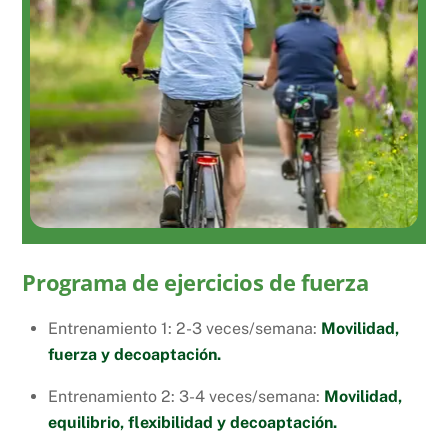
Programa de ejercicios de fuerza
Entrenamiento 1: 2-3 veces/semana:
Movilidad,
fuerza y decoaptación.
Entrenamiento 2: 3-4 veces/semana:
Movilidad,
equilibrio, flexibilidad y decoaptación.