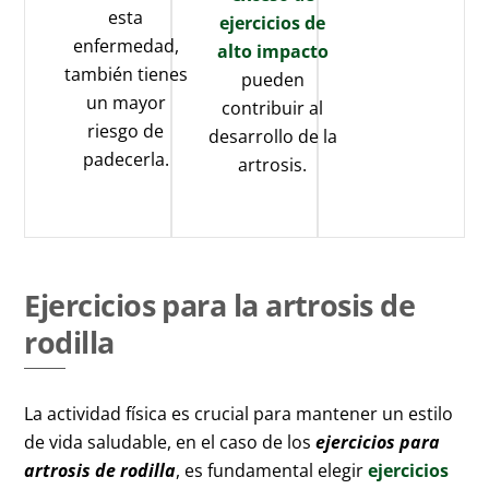
esta
ejercicios de
enfermedad,
alto impacto
también tienes
pueden
un mayor
contribuir al
riesgo de
desarrollo de la
padecerla.
artrosis.
Ejercicios para la artrosis de
rodilla
La actividad física es crucial para mantener un estilo
de vida saludable, en el caso de los
ejercicios
para
artrosis de rodilla
, es fundamental elegir
ejercicios