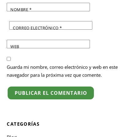
NOMBRE
*
CORREO ELECTRÓNICO
*
WEB
Guarda mi nombre, correo electrónico y web en este
navegador para la próxima vez que comente.
CATEGORÍAS