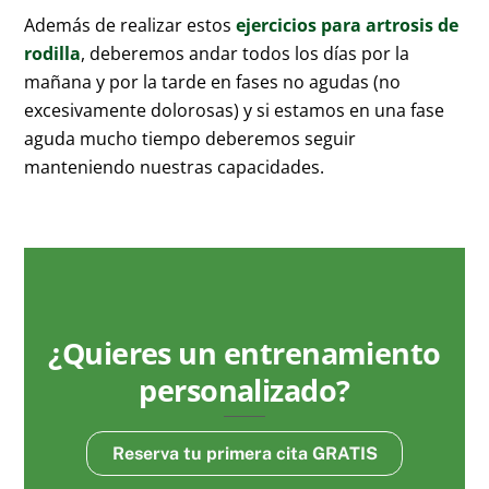
Además de realizar estos
ejercicios para artrosis de
rodilla
, deberemos andar todos los días por la
mañana y por la tarde en fases no agudas (no
excesivamente dolorosas) y si estamos en una fase
aguda mucho tiempo deberemos seguir
manteniendo nuestras capacidades.
¿Quieres un entrenamiento
personalizado?
Reserva tu primera cita GRATIS