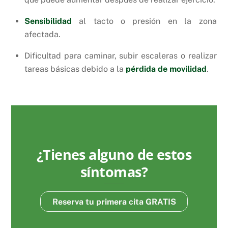
Sensibilidad
al tacto o presión en la zona
afectada.
Dificultad para caminar, subir escaleras o realizar
tareas básicas debido a la
pérdida de movilidad
.
¿Tienes alguno de estos
síntomas?
Reserva tu primera cita GRATIS