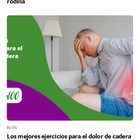
rodilla
BLOG
Los mejores ejercicios para el dolor de cadera