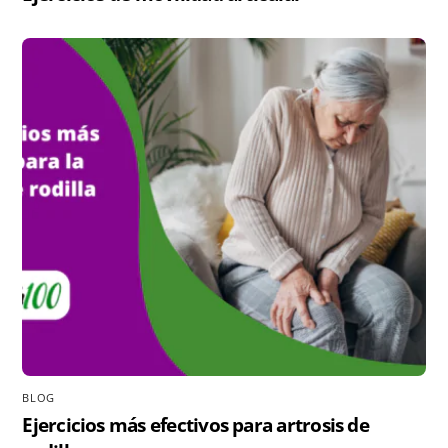
BLOG
Ejercicios más efectivos para artrosis de