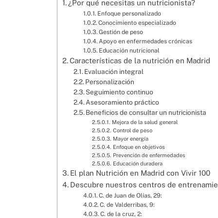
¿Por qué necesitas un nutricionista?
Enfoque personalizado
Conocimiento especializado
Gestión de peso
Apoyo en enfermedades crónicas
Educación nutricional
Características de la nutrición en Madrid
Evaluación integral
Personalización
Seguimiento continuo
Asesoramiento práctico
Beneficios de consultar un nutricionista
Mejora de la salud general
Control de peso
Mayor energía
Enfoque en objetivos
Prevención de enfermedades
Educación duradera
El plan Nutrición en Madrid con Vivir 100
Descubre nuestros centros de entrenamie
C. de Juan de Olías, 29:
C. de Valderribas, 9:
C. de la cruz, 2: