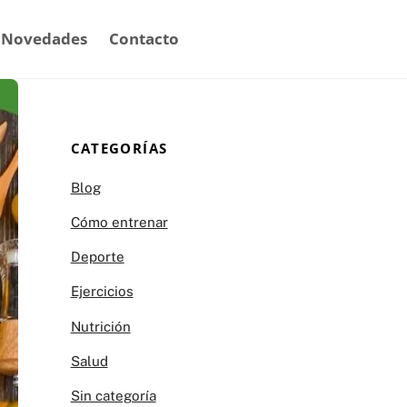
Novedades
Contacto
CATEGORÍAS
Blog
Cómo entrenar
Deporte
Ejercicios
Nutrición
Salud
Sin categoría