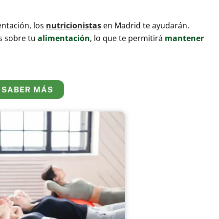
entación, los
nutricionistas
en Madrid te ayudarán.
 sobre tu
alimentación
, lo que te permitirá
mantener
SABER MÁS