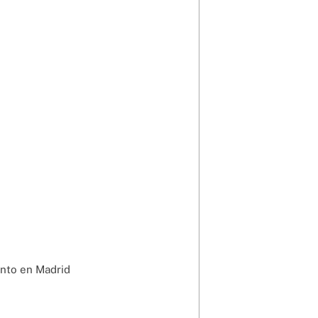
nto en Madrid