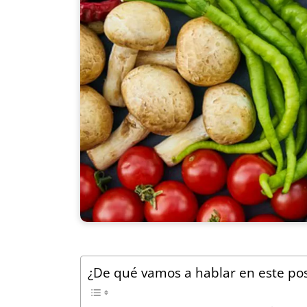
¿De qué vamos a hablar en este pos