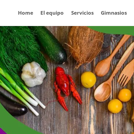
Home
El equipo
Servicios
Gimnasios