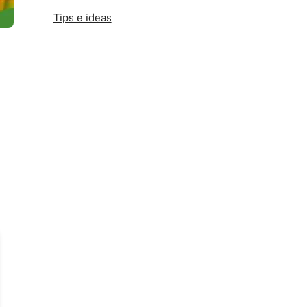
Tips e ideas