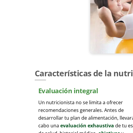
Características de la nut
Evaluación integral
Un nutricionista no se limita a ofrecer
recomendaciones generales. Antes de
desarrollar tu plan de alimentación, llevar
cabo una
evaluación exhaustiva
de tu e