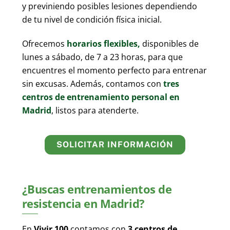
y previniendo posibles lesiones dependiendo
de tu nivel de condición física inicial.
Ofrecemos
horarios flexibles,
disponibles de
lunes a sábado, de 7 a 23 horas, para que
encuentres el momento perfecto para entrenar
sin excusas. Además, contamos con
tres
centros de entrenamiento personal en
Madrid
, listos para atenderte.
SOLICITAR INFORMACIÓN
¿Buscas entrenamientos de
resistencia en Madrid?
En
Vivir 100
contamos con
3 centros de