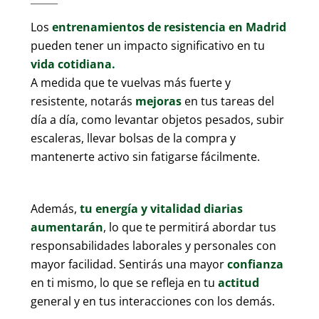
Los
entrenamientos de resistencia en Madrid
pueden tener un impacto significativo en tu
vida cotidiana.
A medida que te vuelvas más fuerte y
resistente, notarás
mejoras
en tus tareas del
día a día, como levantar objetos pesados, subir
escaleras, llevar bolsas de la compra y
mantenerte activo sin fatigarse fácilmente.
Además,
tu energía y vitalidad diarias
aumentarán
, lo que te permitirá abordar tus
responsabilidades laborales y personales con
mayor facilidad. Sentirás una mayor
confianza
en ti mismo, lo que se refleja en tu
actitud
general y en tus interacciones con los demás.