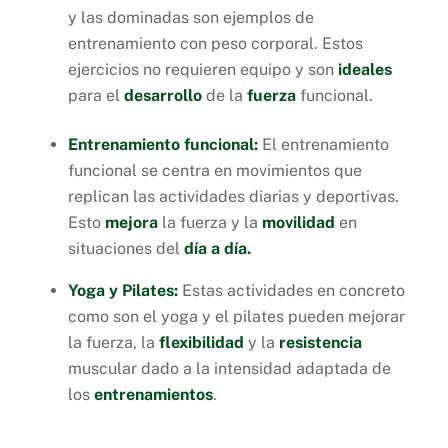
y las dominadas son ejemplos de
entrenamiento con peso corporal. Estos
ejercicios no requieren equipo y son
ideales
para el
desarrollo
de la
fuerza
funcional.
Entrenamiento funcional:
El entrenamiento
funcional se centra en movimientos que
replican las actividades diarias y deportivas.
Esto
mejora
la fuerza y la
movilidad
en
situaciones del
día a día.
Yoga y Pilates:
Estas actividades en concreto
como son el yoga y el pilates pueden mejorar
la fuerza, la
flexibilidad
y la
resistencia
muscular dado a la intensidad adaptada de
los
entrenamientos
.