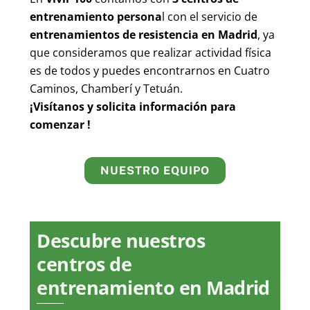
entrenamiento persona
l con el servicio de
entrenamientos de resistencia en Madrid
, ya
que consideramos que realizar actividad física
es de todos y puedes encontrarnos en Cuatro
Caminos, Chamberí y Tetuán.
¡Visítanos y solicita información para
comenzar !
NUESTRO EQUIPO
Descubre nuestros
centros de
entrenamiento en Madrid