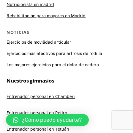
Nutricionista en madrid
Rehabilitación para mayores en Madrid
NOTICIAS
Ejercicios de movilidad articular
Ejercicios más efectivos para artrosis de rodilla
Los mejores ejercicios para el dolor de cadera
Nuestros gimnasios
Entrenador personal en Chamberí
Entrenador personal en Retiro
¿Cómo puedo ayudarte?
Entrenador personal en Tetuán