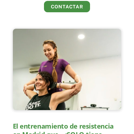
CONTACTAR
El entrenamiento de resistencia