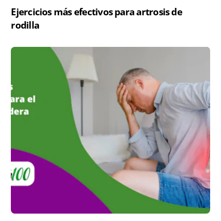
Ejercicios más efectivos para artrosis de
rodilla