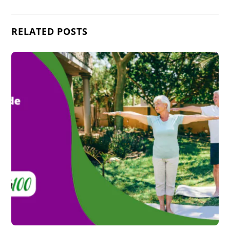
RELATED POSTS