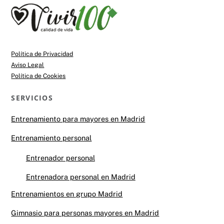
Back
To
Top
Política de Privacidad
Aviso Legal
Política de Cookies
SERVICIOS
Entrenamiento para mayores en Madrid
Entrenamiento personal
Entrenador personal
Entrenadora personal en Madrid
Entrenamientos en grupo Madrid
Gimnasio para personas mayores en Madrid