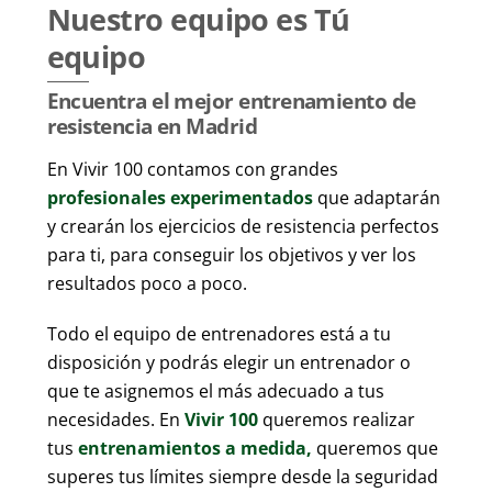
Nuestro equipo es Tú
equipo
Encuentra el mejor entrenamiento de
resistencia en Madrid
En Vivir 100 contamos con grandes
profesionales experimentados
que adaptarán
y crearán los ejercicios de resistencia perfectos
para ti, para conseguir los objetivos y ver los
resultados poco a poco.
Todo el equipo de entrenadores está a tu
disposición y podrás elegir un entrenador o
que te asignemos el más adecuado a tus
necesidades. En
Vivir 100
queremos realizar
tus
entrenamientos a medida,
queremos que
superes tus límites siempre desde la seguridad