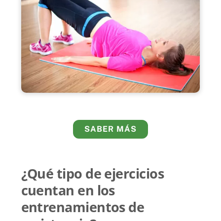
SABER MÁS
¿Qué tipo de ejercicios
cuentan en los
entrenamientos de