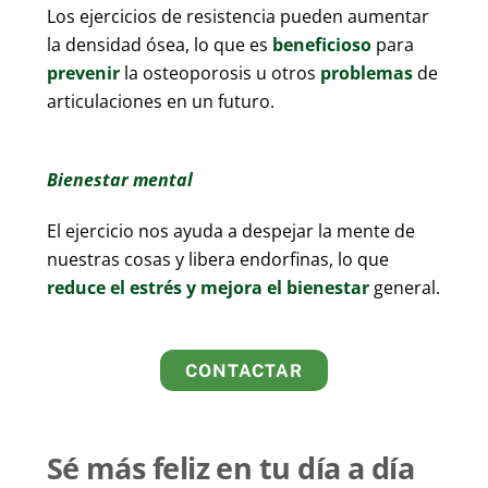
Los ejercicios de resistencia pueden aumentar
la densidad ósea, lo que es
beneficioso
para
prevenir
la osteoporosis u otros
problemas
de
articulaciones en un futuro.
Bienestar mental
El ejercicio nos ayuda a despejar la mente de
nuestras cosas y libera endorfinas, lo que
reduce el estrés y mejora el bienestar
general.
CONTACTAR
Sé más feliz en tu día a día