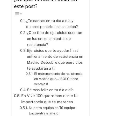
este post?
¿Te cansas en tu día a día y
quieres ponerle una solución?
¿Qué tipo de ejercicios cuentan
en los entrenamientos de
resistencia?
Ejercicios que te ayudarán al
entrenamiento de resistencia en
Madrid Descubre qué ejercicios
te ayudarán a ti
El entrenamiento de resistencia
en Madrid que… ¡SOLO tiene
ventajas!
Sé más feliz en tu día a día
En Vivir 100 queremos darte la
importancia que te mereces
Nuestro equipo es Tú equipo
Encuentra el mejor