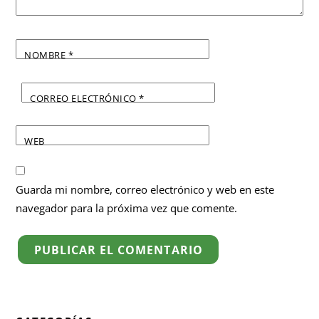
NOMBRE
*
CORREO ELECTRÓNICO
*
WEB
Guarda mi nombre, correo electrónico y web en este
navegador para la próxima vez que comente.