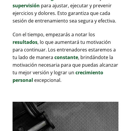
supervisión
para ajustar, ejecutar y prevenir
ejercicios y dolores. Esto garantiza que cada
sesión de entrenamiento sea segura y efectiva.
Con el tiempo, empezarás a notar los
resultados
, lo que aumentará tu motivación
para continuar. Los entrenadores estaremos a
tu lado de manera
constante
, brindándote la
motivación necesaria para que puedas alcanzar
tu mejor versión y lograr un
crecimiento
personal
excepcional.