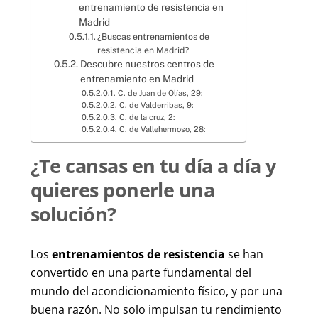
entrenamiento de resistencia en
Madrid
¿Buscas entrenamientos de
resistencia en Madrid?
Descubre nuestros centros de
entrenamiento en Madrid
C. de Juan de Olías, 29:
C. de Valderribas, 9:
C. de la cruz, 2:
C. de Vallehermoso, 28:
¿Te cansas en tu día a día y
quieres ponerle una
solución?
Los
entrenamientos de resistencia
se han
convertido en una parte fundamental del
mundo del acondicionamiento físico, y por una
buena razón. No solo impulsan tu rendimiento