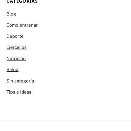
CATEGORÍAS
Blog
Cómo entrenar
Deporte
Ejercicios
Nutrición
Salud
Sin categoría
Tips e ideas