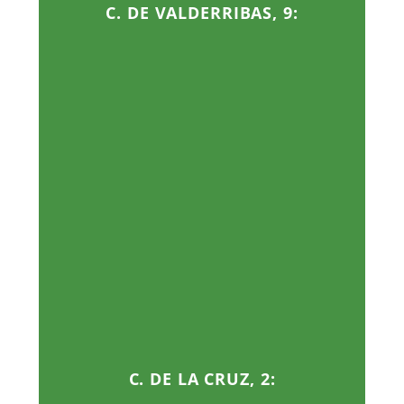
C. DE VALDERRIBAS, 9:
C. DE LA CRUZ, 2: