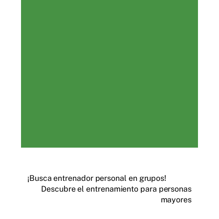
¡Busca entrenador personal en grupos!
Descubre el entrenamiento para personas
mayores