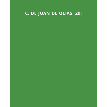
C. DE JUAN DE OLÍAS, 29: