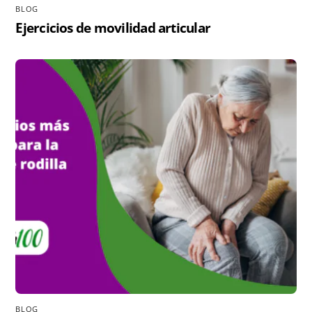
BLOG
Ejercicios de movilidad articular
BLOG