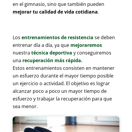
en el gimnasio, sino que también pueden
mejorar tu calidad de vida cotidiana
.
Los
entrenamientos de resistencia
se deben
entrenar día a día, ya que
mejoraremos
nuestra
técnica deportiva
y conseguiremos
una
recuperación más rápida.
Estos entrenamientos consisten en mantener
un esfuerzo durante el mayor tiempo posible
un ejercicio o actividad. El objetivo es lograr
alcanzar poco a poco un mayor tiempo de
esfuerzo y trabajar la recuperación para que
sea menor.