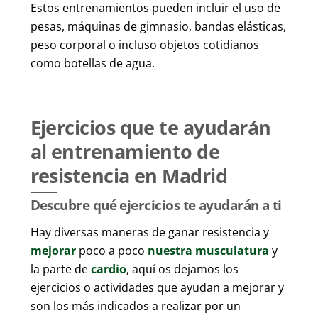
Estos entrenamientos pueden incluir el uso de
pesas, máquinas de gimnasio, bandas elásticas,
peso corporal o incluso objetos cotidianos
como botellas de agua.
Ejercicios que te ayudarán
al entrenamiento de
resistencia en Madrid
Descubre qué ejercicios te ayudarán a ti
Hay diversas maneras de ganar resistencia y
mejorar
poco a poco
nuestra musculatura
y
la parte de
cardio
, aquí os dejamos los
ejercicios o actividades que ayudan a mejorar y
son los más indicados a realizar por un