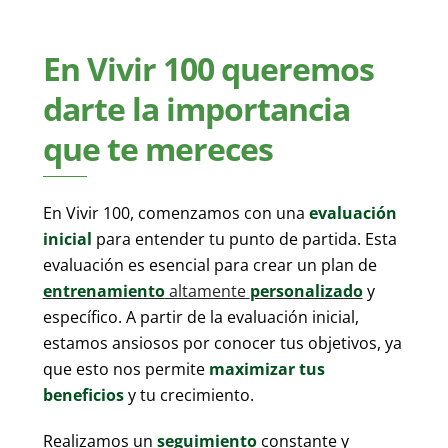
En Vivir 100 queremos
darte la importancia
que te mereces
En Vivir 100, comenzamos con una
evaluación
inicial
para entender tu punto de partida. Esta
evaluación es esencial para crear un plan de
entrenamiento
altamente
personalizado
y
específico. A partir de la evaluación inicial,
estamos ansiosos por conocer tus objetivos, ya
que esto nos permite
maximizar tus
beneficios
y tu crecimiento.
Realizamos un
seguimiento
constante y