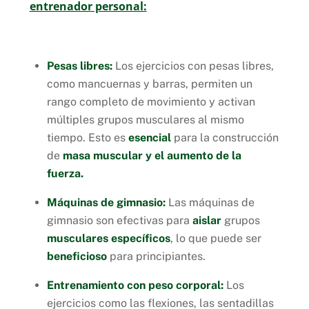
entrenador personal:
Pesas libres:
Los ejercicios con pesas libres,
como mancuernas y barras, permiten un
rango completo de movimiento y activan
múltiples grupos musculares al mismo
tiempo. Esto es
esencial
para la construcción
de
masa muscular y el aumento de la
fuerza.
Máquinas de gimnasio:
Las máquinas de
gimnasio son efectivas para
aislar
grupos
musculares específicos
, lo que puede ser
beneficioso
para principiantes.
Entrenamiento con peso corporal:
Los
ejercicios como las flexiones, las sentadillas