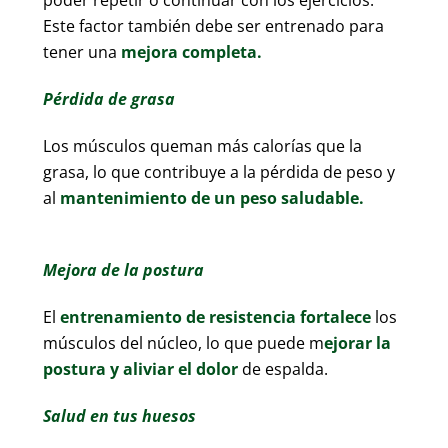
Este factor también debe ser entrenado para
tener una
mejora completa.
Pérdida de grasa
Los músculos queman más calorías que la
grasa, lo que contribuye a la pérdida de peso y
al
mantenimiento de un peso saludable.
Mejora de la postura
El
entrenamiento de resistencia
fortalece
los
músculos del núcleo, lo que puede m
ejorar la
postura y aliviar el dolor
de espalda.
Salud en tus huesos