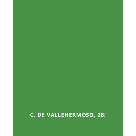
C. DE VALLEHERMOSO, 28: