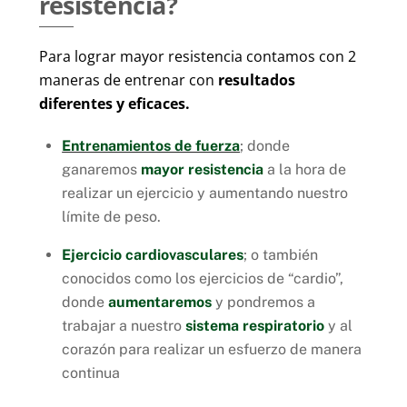
resistencia?
Para lograr mayor resistencia contamos con 2
maneras de entrenar con
resultados
diferentes y eficaces.
Entrenamientos de fuerza
; donde
ganaremos
mayor resistencia
a la hora de
realizar un ejercicio y aumentando nuestro
límite de peso.
Ejercicio cardiovasculares
; o también
conocidos como los ejercicios de “cardio”,
donde
aumentaremos
y pondremos a
trabajar a nuestro
sistema respiratorio
y al
corazón para realizar un esfuerzo de manera
continua