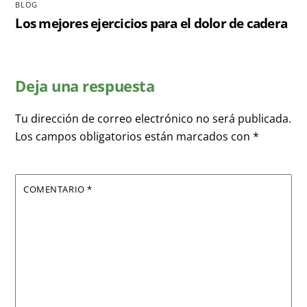
BLOG
Los mejores ejercicios para el dolor de cadera
Deja una respuesta
Tu dirección de correo electrónico no será publicada.
Los campos obligatorios están marcados con
*
COMENTARIO
*