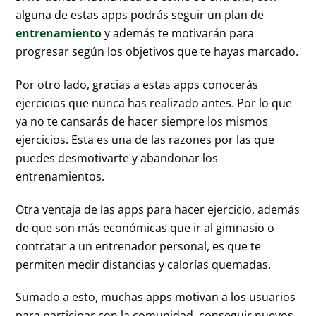
alguna de estas apps podrás seguir un plan de
entrenamiento
y además te motivarán para
progresar según los objetivos que te hayas marcado.
Por otro lado, gracias a estas apps conocerás
ejercicios que nunca has realizado antes. Por lo que
ya no te cansarás de hacer siempre los mismos
ejercicios. Esta es una de las razones por las que
puedes desmotivarte y abandonar los
entrenamientos.
Otra ventaja de las apps para hacer ejercicio, además
de que son más económicas que ir al gimnasio o
contratar a un entrenador personal, es que te
permiten medir distancias y calorías quemadas.
Sumado a esto, muchas apps motivan a los usuarios
para participar con la comunidad, conseguir nuevos