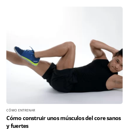
CÓMO ENTRENAR
Cómo construir unos músculos del core sanos
y fuertes