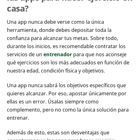
casa?
Una app nunca debe verse como la única
herramienta, donde debes depositar toda la
confianza para alcanzar tus metas. Sobre todo,
durante los inicios, es recomendable contratar los
servicios de un
entrenador
para que nos aconseje
qué ejercicios son los más adecuados en función de
nuestra edad, condición física y objetivos.
Una app nunca sabrá los objetivos específicos que
quieres alcanzar. Por eso, apostar únicamente por
ellas es un error. Úsalas siempre como
complemento, pero no como la única solución para
entrenar.
Además de esto, estas son desventajas que