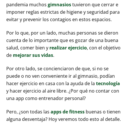
pandemia muchos
gimnasios
tuvieron que cerrar e
imponer reglas estrictas de higiene y seguridad para
evitar y prevenir los contagios en estos espacios.
Por lo que, por un lado, muchas personas se dieron
cuenta de lo importante que es gozar de una buena
salud, comer bien y
realizar ejercicio
, con el objetivo
de
mejorar sus vidas
.
Por otro lado, se concienciaron de que, si no se
puede o no ven conveniente ir al gimnasio, podían
hacer ejercicio en casa con la ayuda de la
tecnología
y hacer ejercicio al aire libre. ¿Por qué no contar con
una app como entrenador personal?
Pero, ¿son todas las
apps de fitness
buenas o tienen
alguna desventaja? Hoy veremos todo esto al detalle.