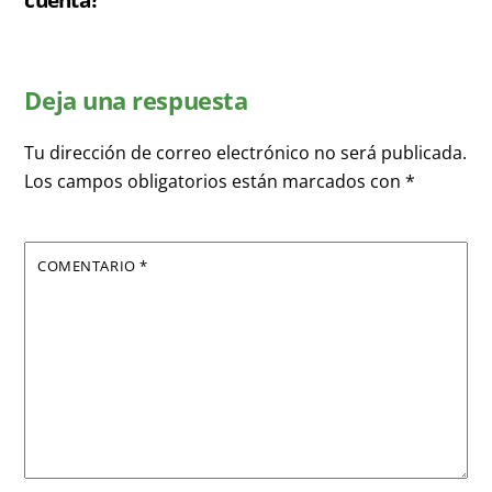
Deja una respuesta
Tu dirección de correo electrónico no será publicada.
Los campos obligatorios están marcados con
*
COMENTARIO
*