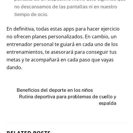
no descansamos de las pantallas ni en nuestro
tiempo de ocio.
En definitiva, todas estas apps para hacer ejercicio
no ofrecen planes personalizados. En cambio, un
entrenador personal te guiará en cada uno de los
entrenamientos, te asesorará para conseguir tus
metas y te acompañará en cada paso que vayas
dando.
Beneficios del deporte en los niños
Rutina deportiva para problemas de cuello y
espalda
RELATED POSTS