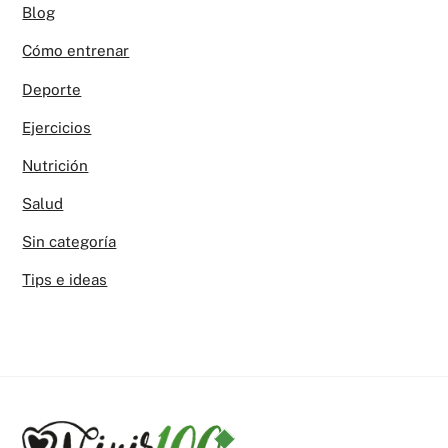
Blog
Cómo entrenar
Deporte
Ejercicios
Nutrición
Salud
Sin categoría
Tips e ideas
Back