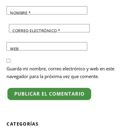
NOMBRE
*
CORREO ELECTRÓNICO
*
WEB
Guarda mi nombre, correo electrónico y web en este
navegador para la próxima vez que comente.
CATEGORÍAS