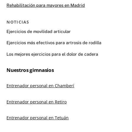
Rehabilitación para mayores en Madrid
NOTICIAS
Ejercicios de movilidad articular
Ejercicios más efectivos para artrosis de rodilla
Los mejores ejercicios para el dolor de cadera
Nuestros gimnasios
Entrenador personal en Chamberí
Entrenador personal en Retiro
Entrenador personal en Tetuán