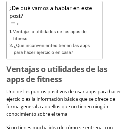
¿De qué vamos a hablar en este
post?
Ventajas o utilidades de las apps de
fitness
¿Qué inconvenientes tienen las apps
para hacer ejercicio en casa?
Ventajas o utilidades de las
apps de fitness
Uno de los puntos positivos de usar apps para hacer
ejercicio es la información básica que se ofrece de
forma general a aquellos que no tienen ningún
conocimiento sobre el tema.
Si no tienes mucha idea de cómo se entrena, con