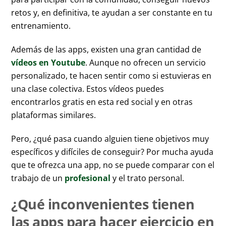
retos y, en definitiva, te ayudan a ser constante en tu
entrenamiento.
Además de las apps, existen una gran cantidad de
vídeos en Youtube
. Aunque no ofrecen un servicio
personalizado, te hacen sentir como si estuvieras en
una clase colectiva. Estos vídeos puedes
encontrarlos gratis en esta red social y en otras
plataformas similares.
Pero, ¿qué pasa cuando alguien tiene objetivos muy
específicos y difíciles de conseguir? Por mucha ayuda
que te ofrezca una app, no se puede comparar con el
trabajo de un
profesional
y el trato personal.
¿Qué inconvenientes tienen
las apps para hacer ejercicio en