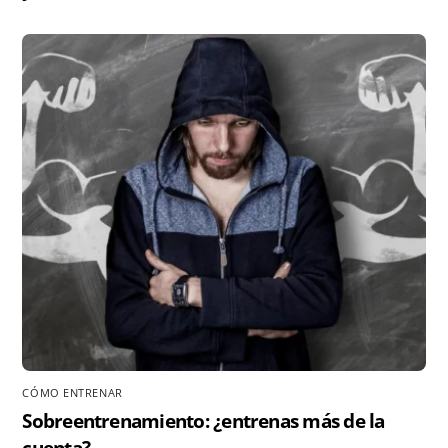
CÓMO ENTRENAR
Sobreentrenamiento: ¿entrenas más de la
cuenta?