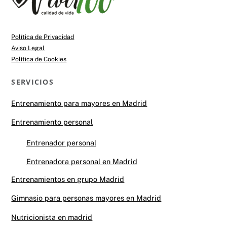
To
Top
Política de Privacidad
Aviso Legal
Política de Cookies
SERVICIOS
Entrenamiento para mayores en Madrid
Entrenamiento personal
Entrenador personal
Entrenadora personal en Madrid
Entrenamientos en grupo Madrid
Gimnasio para personas mayores en Madrid
Nutricionista en madrid