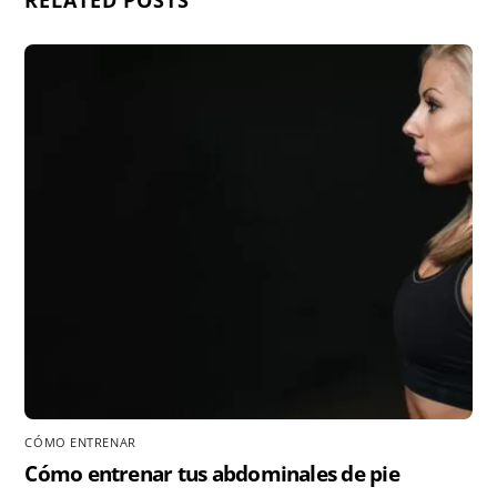
CÓMO ENTRENAR
Cómo entrenar tus abdominales de pie